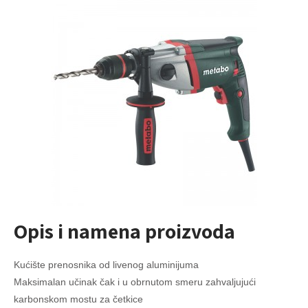
Opis i namena proizvoda
Kućište prenosnika od livenog aluminijuma
Maksimalan učinak čak i u obrnutom smeru zahvaljujući
karbonskom mostu za četkice